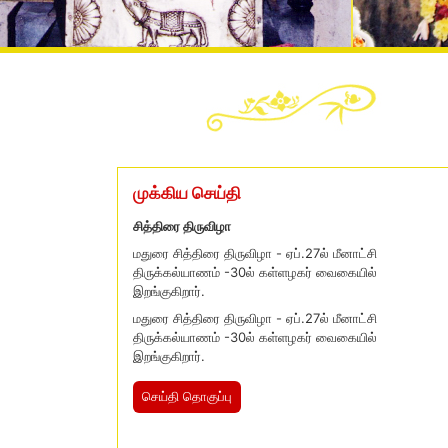
முக்கிய செய்தி
சித்திரை திருவிழா
மதுரை சித்திரை திருவிழா - ஏப்.27ல் மீனாட்சி
திருக்கல்யாணம் -30ல் கள்ளழகர் வைகையில்
இறங்குகிறார்.
மதுரை சித்திரை திருவிழா - ஏப்.27ல் மீனாட்சி
திருக்கல்யாணம் -30ல் கள்ளழகர் வைகையில்
இறங்குகிறார்.
செய்தி தொகுப்பு